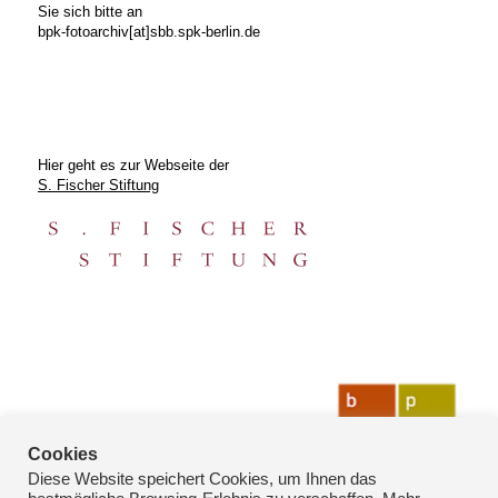
Sie sich bitte an
bpk-fotoarchiv[at]sbb.spk-berlin.de
Hier geht es zur Webseite der
S. Fischer Stiftung
Cookies
Diese Website speichert Cookies, um Ihnen das