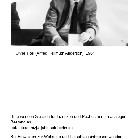
Ohne Titel (Alfred Hellmuth Andersch), 1964
Bitte wenden Sie sich für Lizenzen und Recherchen im analogen
Bestand an
bpk-fotoarchiv[at]sbb.spk-berlin.de
Bei Hinweisen zur Webseite und Forschungsinteresse wenden