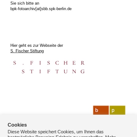
Sie sich bitte an
bpk-fotoarchiv[at]sbb.spk-berlin.de
Hier geht es zur Webseite der
S. Fischer Stiftung
Cookies
Diese Website speichert Cookies, um Ihnen das