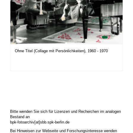
Ohne Titel (Collage mit Persönlichkeiten), 1960 - 1970
Bitte wenden Sie sich für Lizenzen und Recherchen im analogen
Bestand an
bpk-fotoarchiv[at]sbb.spk-berlin.de
Bei Hinweisen zur Webseite und Forschungsinteresse wenden