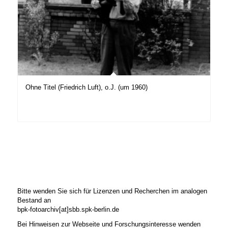
Ohne Titel (Friedrich Luft), o.J. (um 1960)
Bitte wenden Sie sich für Lizenzen und Recherchen im analogen
Bestand an
bpk-fotoarchiv[at]sbb.spk-berlin.de
Bei Hinweisen zur Webseite und Forschungsinteresse wenden