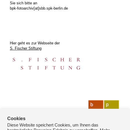
Sie sich bitte an
bpk-fotoarchiv[at]sbb.spk-berlin.de
Hier geht es zur Webseite der
S. Fischer Stiftung
Cookies
Diese Website speichert Cookies, um Ihnen das