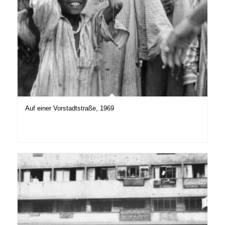
Auf einer Vorstadtstraße, 1969