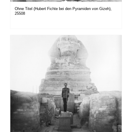
Ohne Titel (Hubert Fichte bei den Pyramiden von Gizeh),
25508