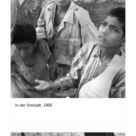
In der Vorstadt, 1969