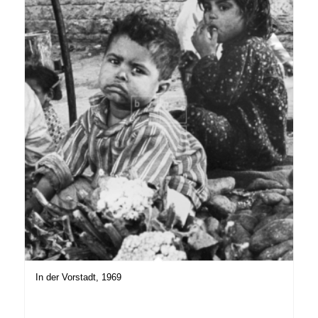
In der Vorstadt, 1969