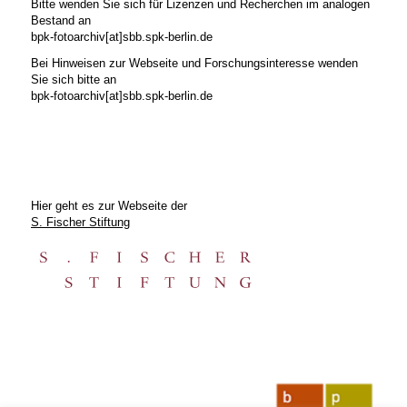
Bitte wenden Sie sich für Lizenzen und Recherchen im analogen
Bestand an
bpk-fotoarchiv[at]sbb.spk-berlin.de
Bei Hinweisen zur Webseite und Forschungsinteresse wenden
Sie sich bitte an
bpk-fotoarchiv[at]sbb.spk-berlin.de
Hier geht es zur Webseite der
S. Fischer Stiftung