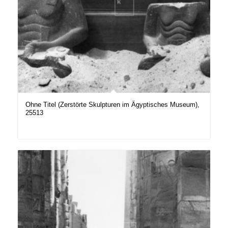
Ohne Titel (Zerstörte Skulpturen im Ägyptisches Museum),
25513