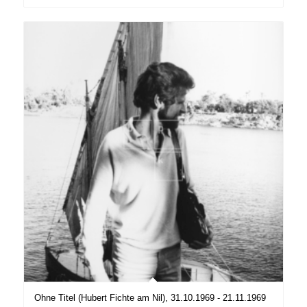
Ohne Titel (Hubert Fichte am Nil), 31.10.1969 - 21.11.1969