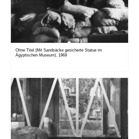
Ohne Titel (Mit Sandsäcke gesicherte Statue im
Ägyptischen Museum), 1969