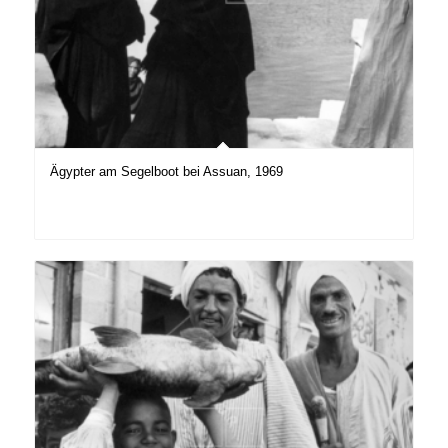
Ägypter am Segelboot bei Assuan, 1969