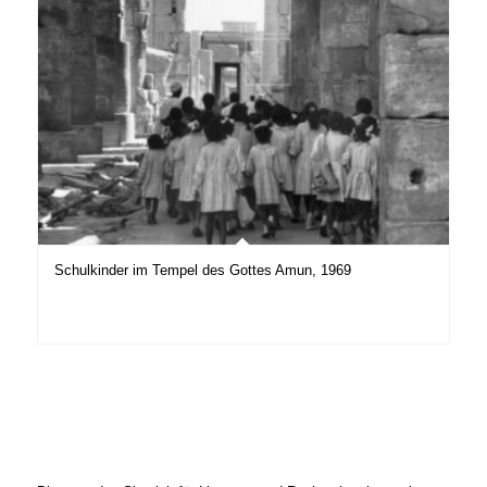
Schulkinder im Tempel des Gottes Amun, 1969