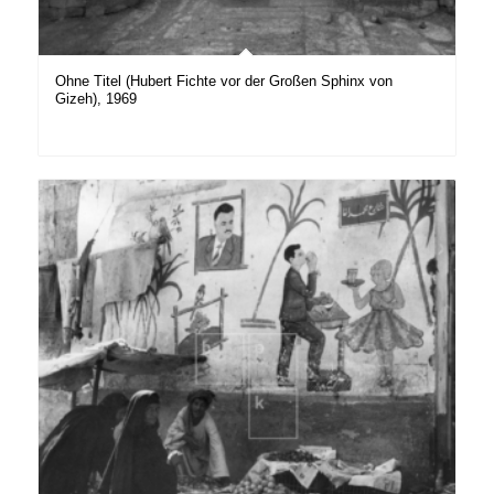
Ohne Titel (Hubert Fichte vor der Großen Sphinx von
Gizeh), 1969