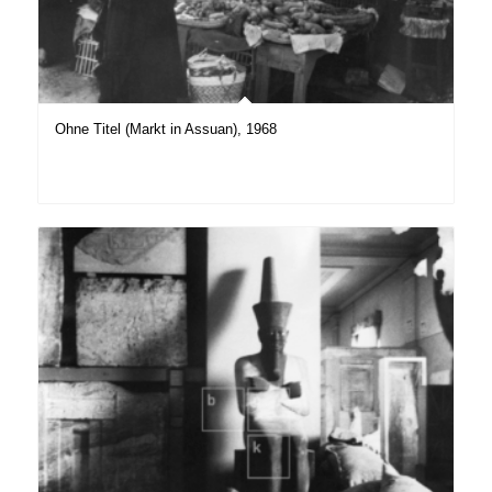
Ohne Titel (Markt in Assuan), 1968