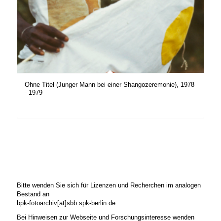
Ohne Titel (Junger Mann bei einer Shangozeremonie), 1978
- 1979
Bitte wenden Sie sich für Lizenzen und Recherchen im analogen
Bestand an
bpk-fotoarchiv[at]sbb.spk-berlin.de
Bei Hinweisen zur Webseite und Forschungsinteresse wenden