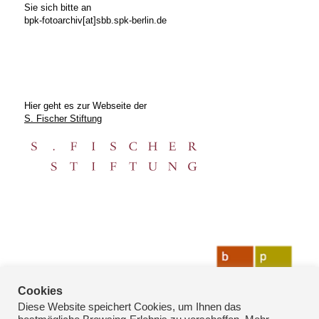
Sie sich bitte an
bpk-fotoarchiv[at]sbb.spk-berlin.de
Hier geht es zur Webseite der
S. Fischer Stiftung
Cookies
Diese Website speichert Cookies, um Ihnen das