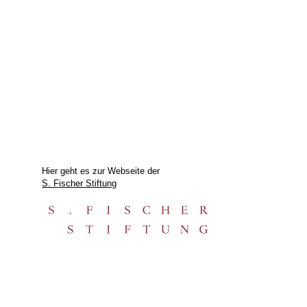
Hier geht es zur Webseite der
S. Fischer Stiftung