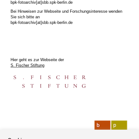
bpk-fotoarchiv[at]sbb.spk-berlin.de
Bei Hinweisen zur Webseite und Forschungsinteresse wenden
Sie sich bitte an
bpk-fotoarchiv[at]sbb.spk-berlin.de
Hier geht es zur Webseite der
S. Fischer Stiftung