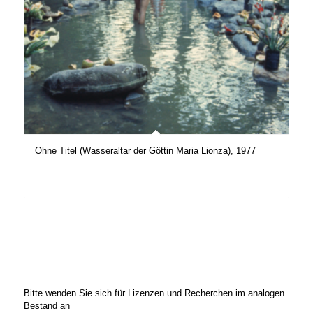
Ohne Titel (Wasseraltar der Göttin Maria Lionza), 1977
Bitte wenden Sie sich für Lizenzen und Recherchen im analogen
Bestand an