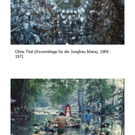
Ohne Titel (Assemblage für die Jungfrau Maria), 1969 -
1971