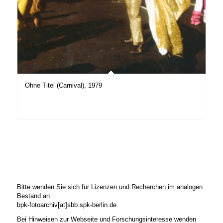
Ohne Titel (Carnival), 1979
Bitte wenden Sie sich für Lizenzen und Recherchen im analogen
Bestand an
bpk-fotoarchiv[at]sbb.spk-berlin.de
Bei Hinweisen zur Webseite und Forschungsinteresse wenden