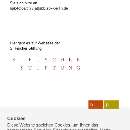
Sie sich bitte an
bpk-fotoarchiv[at]sbb.spk-berlin.de
Hier geht es zur Webseite der
S. Fischer Stiftung
Cookies
Diese Website speichert Cookies, um Ihnen das