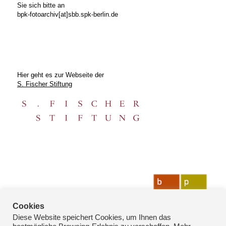
Sie sich bitte an
bpk-fotoarchiv[at]sbb.spk-berlin.de
Hier geht es zur Webseite der
S. Fischer Stiftung
Cookies
Diese Website speichert Cookies, um Ihnen das