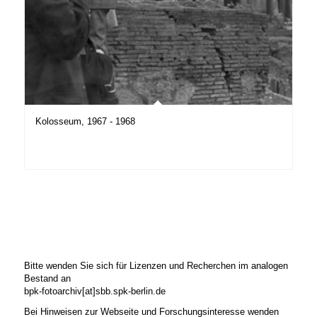
Kolosseum, 1967 - 1968
Bitte wenden Sie sich für Lizenzen und Recherchen im analogen
Bestand an
bpk-fotoarchiv[at]sbb.spk-berlin.de
Bei Hinweisen zur Webseite und Forschungsinteresse wenden