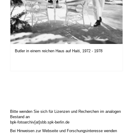
Butler in einem reichen Haus auf Haiti, 1972 - 1978
Bitte wenden Sie sich für Lizenzen und Recherchen im analogen
Bestand an
bpk-fotoarchiv[at]sbb.spk-berlin.de
Bei Hinweisen zur Webseite und Forschungsinteresse wenden