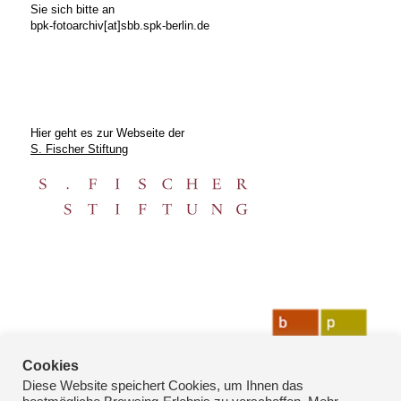
Sie sich bitte an
bpk-fotoarchiv[at]sbb.spk-berlin.de
Hier geht es zur Webseite der
S. Fischer Stiftung
Cookies
Diese Website speichert Cookies, um Ihnen das