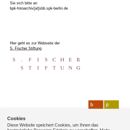
Sie sich bitte an
bpk-fotoarchiv[at]sbb.spk-berlin.de
Hier geht es zur Webseite der
S. Fischer Stiftung
Cookies
Diese Website speichert Cookies, um Ihnen das