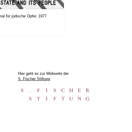
al für jüdische Opfer, 1977
Hier geht es zur Webseite der
S. Fischer Stiftung