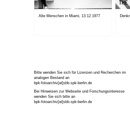
Alte Menschen in Miami, 13.12.1977
Denkm
Bitte wenden Sie sich für Lizenzen und Recherchen im
analogen Bestand an
bpk-fotoarchiv[at]sbb.spk-berlin.de
Bei Hinweisen zur Webseite und Forschungsinteresse
wenden Sie sich bitte an
bpk-fotoarchiv[at]sbb.spk-berlin.de