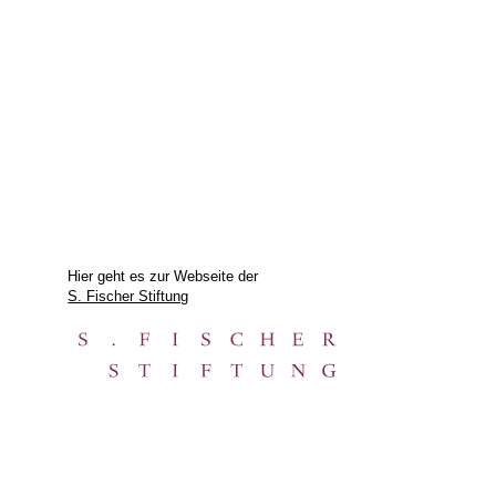
Hier geht es zur Webseite der
S. Fischer Stiftung