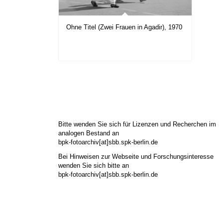
Ohne Titel (Zwei Frauen in Agadir), 1970
Bitte wenden Sie sich für Lizenzen und Recherchen im
analogen Bestand an
bpk-fotoarchiv[at]sbb.spk-berlin.de
Bei Hinweisen zur Webseite und Forschungsinteresse
wenden Sie sich bitte an
bpk-fotoarchiv[at]sbb.spk-berlin.de