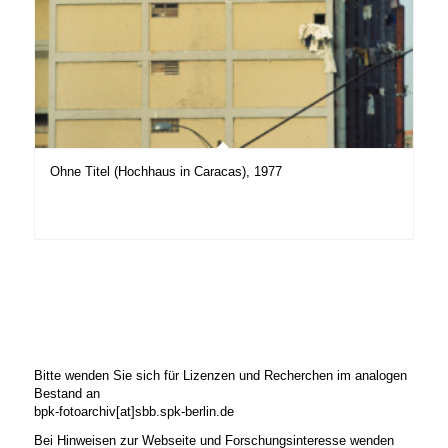
Ohne Titel (Hochhaus in Caracas), 1977
Bitte wenden Sie sich für Lizenzen und Recherchen im analogen
Bestand an
bpk-fotoarchiv[at]sbb.spk-berlin.de
Bei Hinweisen zur Webseite und Forschungsinteresse wenden