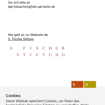
Sie sich bitte an
bpk-fotoarchiv[at]sbb.spk-berlin.de
Hier geht es zur Webseite der
S. Fischer Stiftung
Cookies
Diese Website speichert Cookies, um Ihnen das