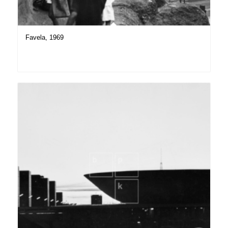
Favela, 1969