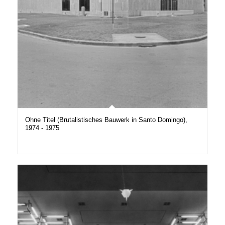
Ohne Titel (Brutalistisches Bauwerk in Santo Domingo),
1974 - 1975