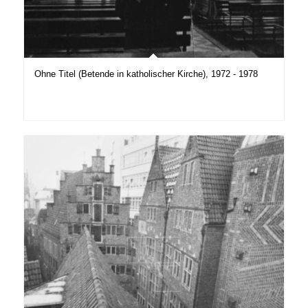
Ohne Titel (Betende in katholischer Kirche), 1972 - 1978