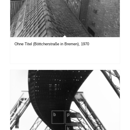
Ohne Titel (Böttcherstraße in Bremen), 1970