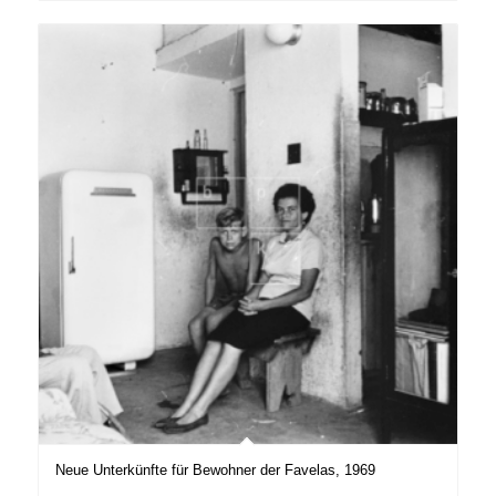
Neue Unterkünfte für Bewohner der Favelas, 1969