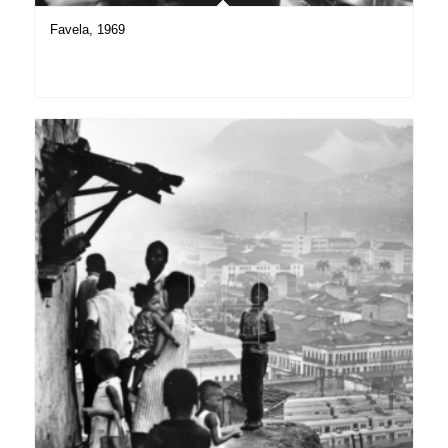
Favela, 1969