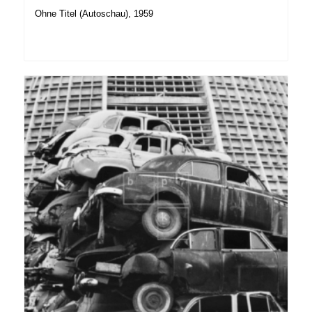
Ohne Titel (Autoschau), 1959