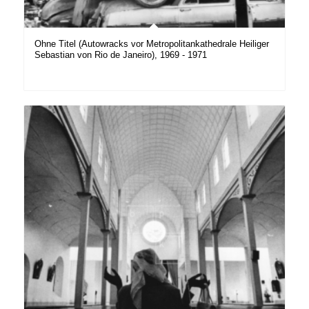
Ohne Titel (Autowracks vor Metropolitankathedrale Heiliger
Sebastian von Rio de Janeiro), 1969 - 1971