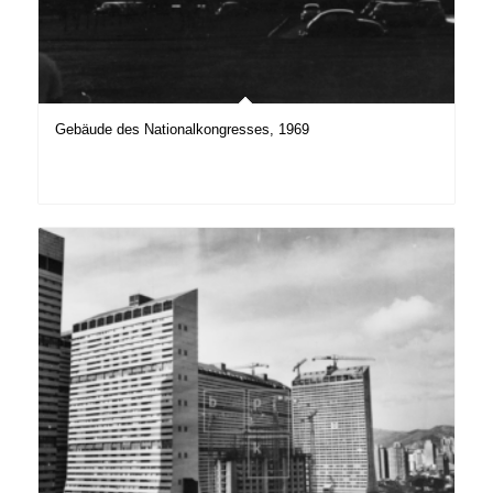
Gebäude des Nationalkongresses, 1969