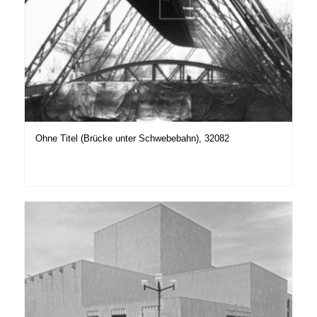
Ohne Titel (Brücke unter Schwebebahn), 32082