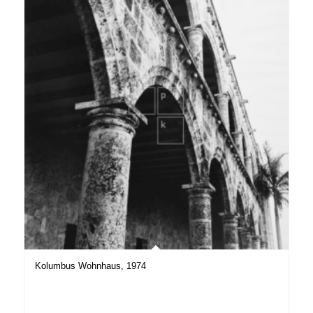
Kolumbus Wohnhaus, 1974