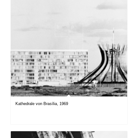
Kathedrale von Brasília, 1969