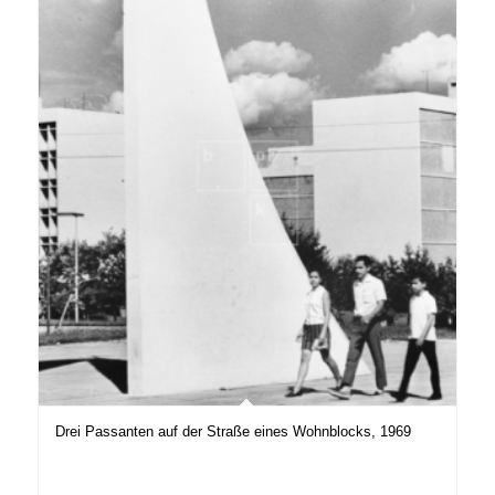
Drei Passanten auf der Straße eines Wohnblocks, 1969