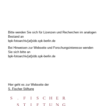
Bitte wenden Sie sich für Lizenzen und Recherchen im analogen
Bestand an
bpk-fotoarchiv[at]sbb.spk-berlin.de
Bei Hinweisen zur Webseite und Forschungsinteresse wenden
Sie sich bitte an
bpk-fotoarchiv[at]sbb.spk-berlin.de
Hier geht es zur Webseite der
S. Fischer Stiftung