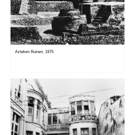
Azteken Ruinen, 1975