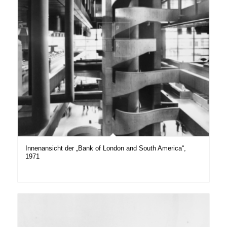
Innenansicht der „Bank of London and South America“,
1971