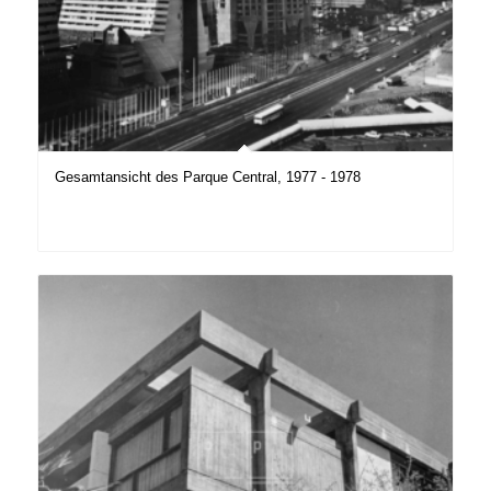
Gesamtansicht des Parque Central, 1977 - 1978