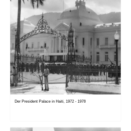
Der President Palace in Haiti, 1972 - 1978