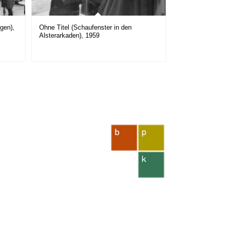
gen),
Ohne Titel (Schaufenster in den
Alsterarkaden), 1959