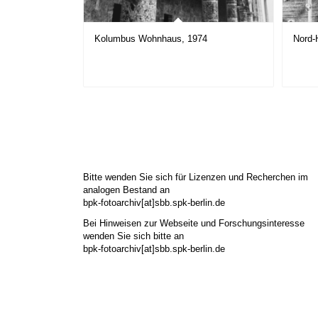
Kolumbus Wohnhaus, 1974
Nord-
Bitte wenden Sie sich für Lizenzen und Recherchen im
analogen Bestand an
bpk-fotoarchiv[at]sbb.spk-berlin.de
Bei Hinweisen zur Webseite und Forschungsinteresse
wenden Sie sich bitte an
bpk-fotoarchiv[at]sbb.spk-berlin.de