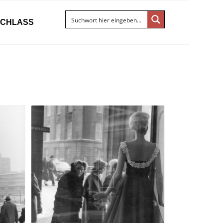
ACHLASS