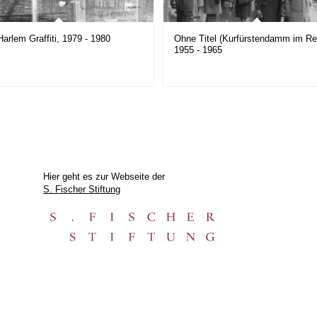
Harlem Graffiti, 1979 - 1980
Ohne Titel (Kurfürstendamm im Re
1955 - 1965
Hier geht es zur Webseite der
S. Fischer Stiftung