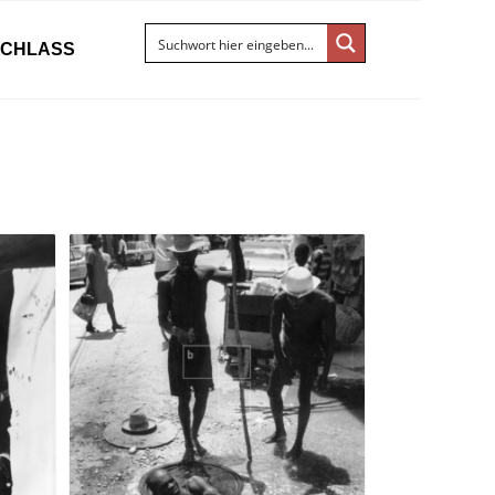
ACHLASS