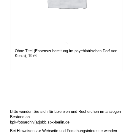
Ohne Titel (Essenszubereitung im psychiatrischen Dorf von
Kenia), 1976
Bitte wenden Sie sich für Lizenzen und Recherchen im analogen
Bestand an
bpk-fotoarchiv[at]sbb.spk-berlin.de
Bei Hinweisen zur Webseite und Forschungsinteresse wenden