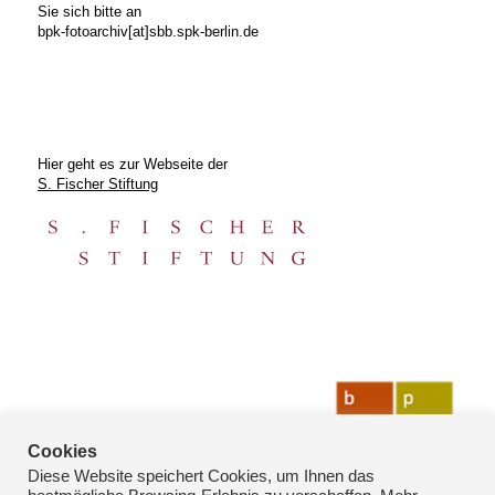
Sie sich bitte an
bpk-fotoarchiv[at]sbb.spk-berlin.de
Hier geht es zur Webseite der
S. Fischer Stiftung
Cookies
Diese Website speichert Cookies, um Ihnen das