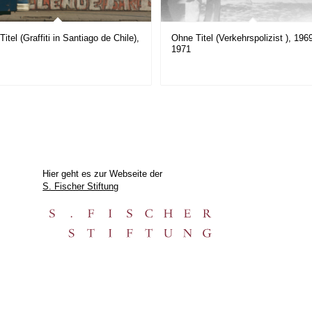
itel (Graffiti in Santiago de Chile),
Ohne Titel (Verkehrspolizist ), 1969
1971
Hier geht es zur Webseite der
S. Fischer Stiftung