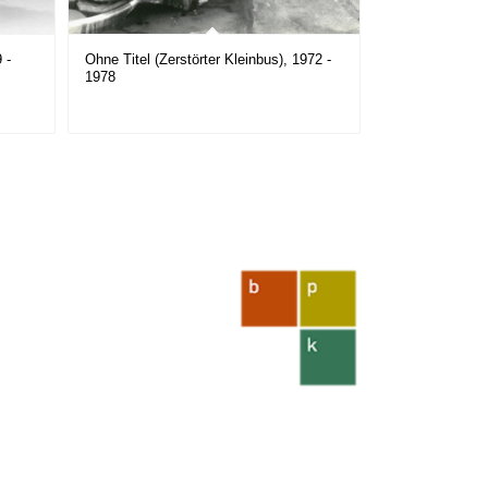
 -
Ohne Titel (Zerstörter Kleinbus), 1972 -
1978