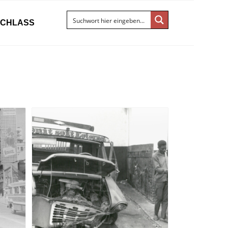
ACHLASS