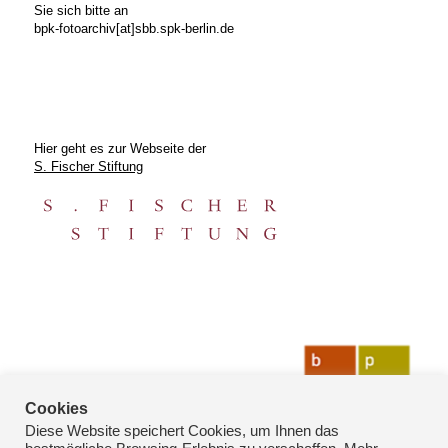
Sie sich bitte an
bpk-fotoarchiv[at]sbb.spk-berlin.de
Hier geht es zur Webseite der
S. Fischer Stiftung
Cookies
Diese Website speichert Cookies, um Ihnen das