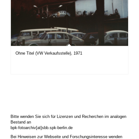
Ohne Titel (VW Verkaufsstelle), 1971
Bitte wenden Sie sich für Lizenzen und Recherchen im analogen
Bestand an
bpk-fotoarchiv[at]sbb.spk-berlin.de
Bei Hinweisen zur Webseite und Forschungsinteresse wenden