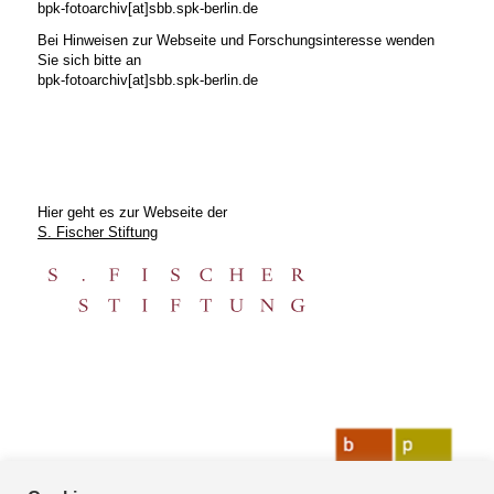
bpk-fotoarchiv[at]sbb.spk-berlin.de
Bei Hinweisen zur Webseite und Forschungsinteresse wenden
Sie sich bitte an
bpk-fotoarchiv[at]sbb.spk-berlin.de
Hier geht es zur Webseite der
S. Fischer Stiftung