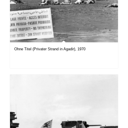
Ohne Titel (Privater Strand in Agadir), 1970