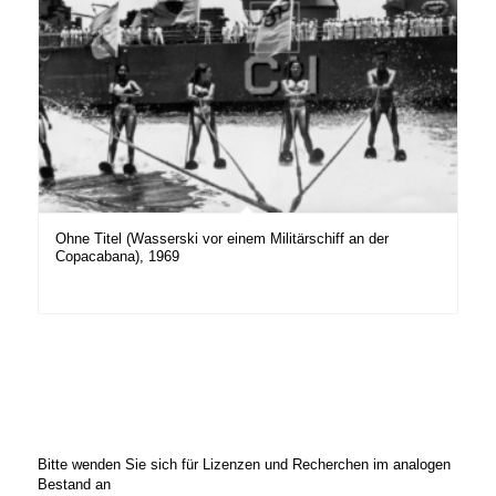
Ohne Titel (Wasserski vor einem Militärschiff an der
Copacabana), 1969
Bitte wenden Sie sich für Lizenzen und Recherchen im analogen
Bestand an