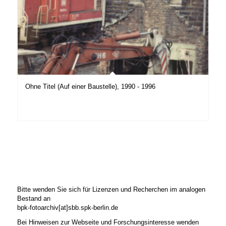
Ohne Titel (Auf einer Baustelle), 1990 - 1996
Bitte wenden Sie sich für Lizenzen und Recherchen im analogen
Bestand an
bpk-fotoarchiv[at]sbb.spk-berlin.de
Bei Hinweisen zur Webseite und Forschungsinteresse wenden