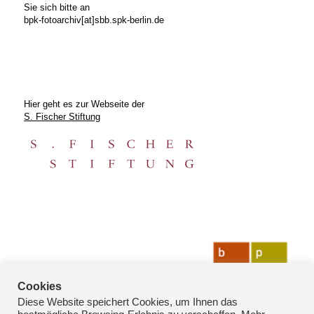
Sie sich bitte an
bpk-fotoarchiv[at]sbb.spk-berlin.de
Hier geht es zur Webseite der
S. Fischer Stiftung
Cookies
Diese Website speichert Cookies, um Ihnen das