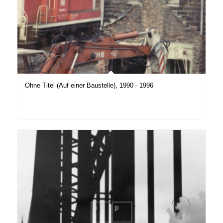
Ohne Titel (Auf einer Baustelle), 1990 - 1996