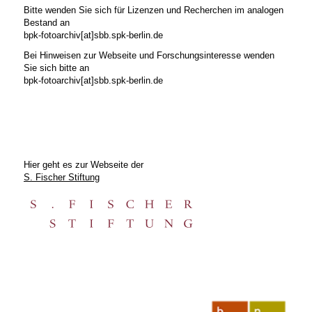
Bitte wenden Sie sich für Lizenzen und Recherchen im analogen
Bestand an
bpk-fotoarchiv[at]sbb.spk-berlin.de
Bei Hinweisen zur Webseite und Forschungsinteresse wenden
Sie sich bitte an
bpk-fotoarchiv[at]sbb.spk-berlin.de
Hier geht es zur Webseite der
S. Fischer Stiftung