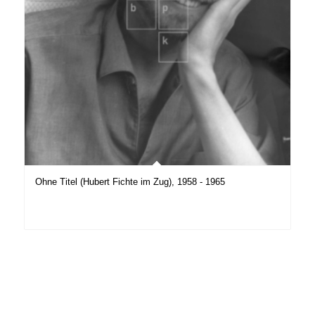
Ohne Titel (Hubert Fichte im Zug), 1958 - 1965