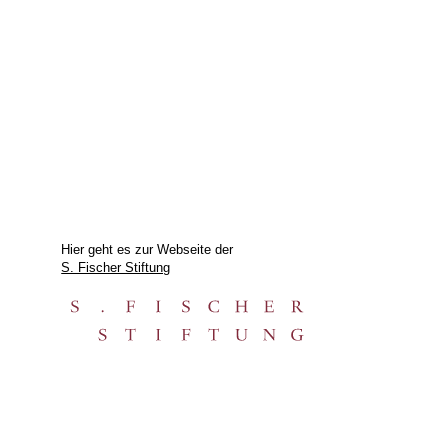
Hier geht es zur Webseite der
S. Fischer Stiftung