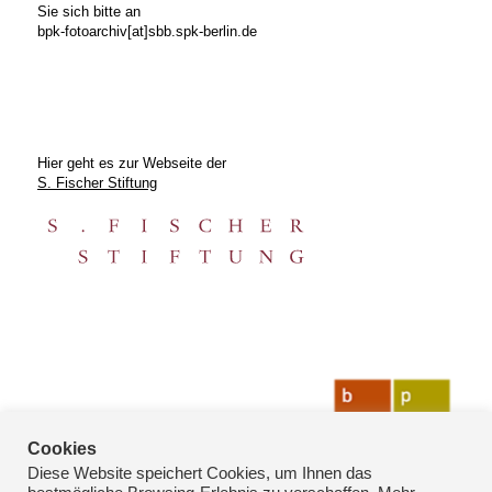
Sie sich bitte an
bpk-fotoarchiv[at]sbb.spk-berlin.de
Hier geht es zur Webseite der
S. Fischer Stiftung
Cookies
Diese Website speichert Cookies, um Ihnen das