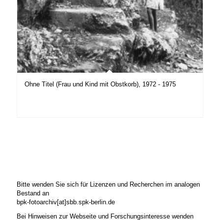
Ohne Titel (Frau und Kind mit Obstkorb), 1972 - 1975
Bitte wenden Sie sich für Lizenzen und Recherchen im analogen
Bestand an
bpk-fotoarchiv[at]sbb.spk-berlin.de
Bei Hinweisen zur Webseite und Forschungsinteresse wenden