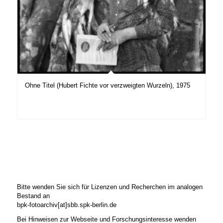
Ohne Titel (Hubert Fichte vor verzweigten Wurzeln), 1975
Bitte wenden Sie sich für Lizenzen und Recherchen im analogen
Bestand an
bpk-fotoarchiv[at]sbb.spk-berlin.de
Bei Hinweisen zur Webseite und Forschungsinteresse wenden