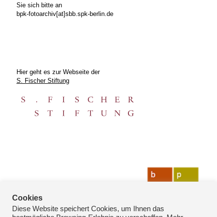
Sie sich bitte an
bpk-fotoarchiv[at]sbb.spk-berlin.de
Hier geht es zur Webseite der
S. Fischer Stiftung
Cookies
Diese Website speichert Cookies, um Ihnen das