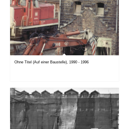
Ohne Titel (Auf einer Baustelle), 1990 - 1996