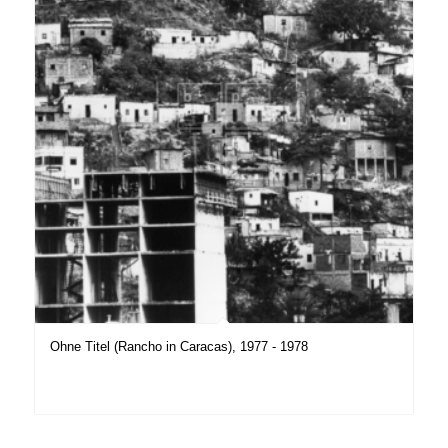
Ohne Titel (Rancho in Caracas), 1977 - 1978