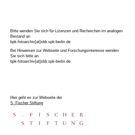
Bitte wenden Sie sich für Lizenzen und Recherchen im analogen
Bestand an
bpk-fotoarchiv[at]sbb.spk-berlin.de
Bei Hinweisen zur Webseite und Forschungsinteresse wenden
Sie sich bitte an
bpk-fotoarchiv[at]sbb.spk-berlin.de
Hier geht es zur Webseite der
S. Fischer Stiftung