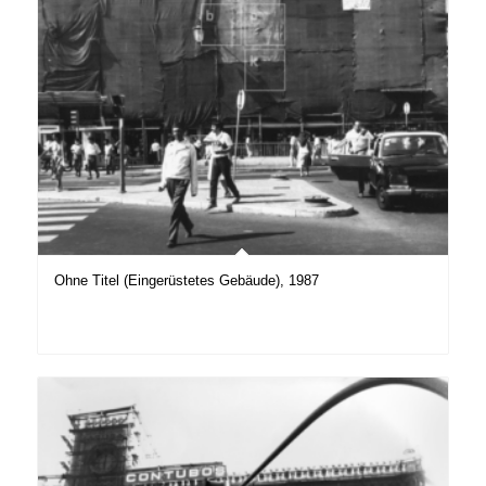
Ohne Titel (Eingerüstetes Gebäude), 1987