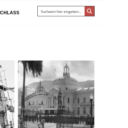
ACHLASS