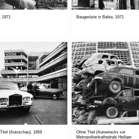
, 1971
Baugerüste in Bahia, 1971
Titel (Autoschau), 1959
Ohne Titel (Autowracks vor
Metropolitankathedrale Heiliger