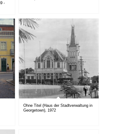
9 -
Ohne Titel (Haus der Stadtverwaltung in
Georgetown), 1972