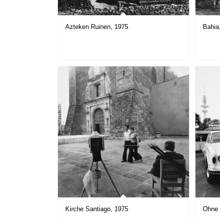
Azteken Ruinen, 1975
Bahia
Kirche Santiago, 1975
Ohne 