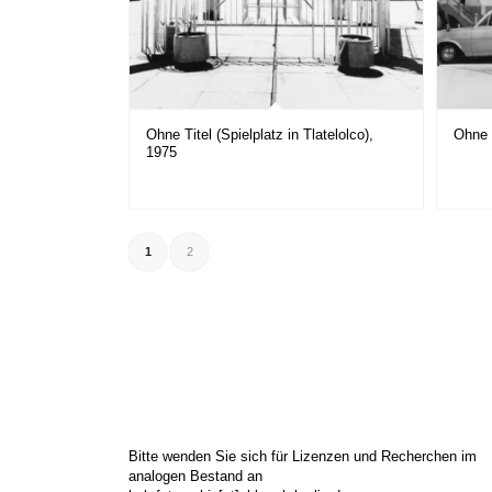
Ohne Titel (Spielplatz in Tlatelolco),
Ohne 
1975
1
2
Bitte wenden Sie sich für Lizenzen und Recherchen im
analogen Bestand an