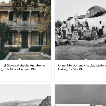
itel (Kolonialistische Architektur
Ohne Titel (Öffentliche Zapfstelle i
ti), Juli 1972 - Februar 1978
Dakar), 1974 - 1976