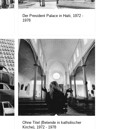
Der President Palace in Haiti, 1972 -
1978
Ohne Titel (Betende in katholischer
Kirche), 1972 - 1978