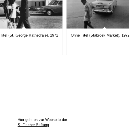
Titel (St. George Kathedrale), 1972
Ohne Titel (Stabroek Market), 197
Hier geht es zur Webseite der
S. Fischer Stiftung