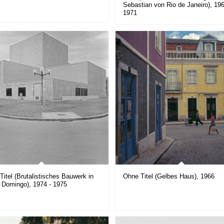
Sebastian von Rio de Janeiro), 196
1971
Titel (Brutalistisches Bauwerk in
Ohne Titel (Gelbes Haus), 1966
 Domingo), 1974 - 1975