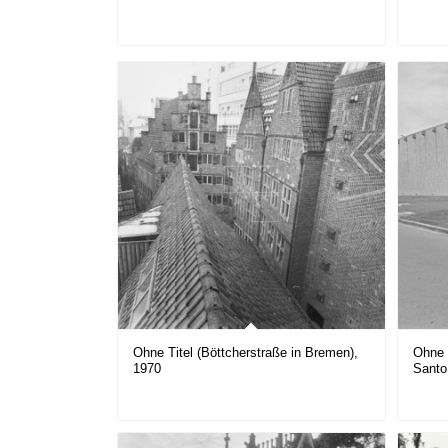
Ohne Titel (Böttcherstraße in Bremen),
Ohne 
1970
Santo