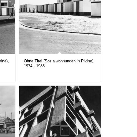
ine),
Ohne Titel (Sozialwohnungen in Pikine),
1974 - 1985