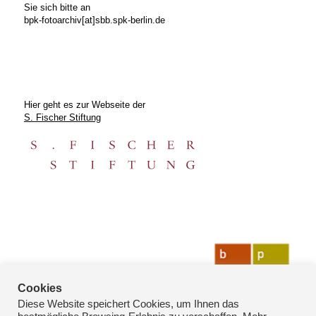
Sie sich bitte an
bpk-fotoarchiv[at]sbb.spk-berlin.de
Hier geht es zur Webseite der
S. Fischer Stiftung
Cookies
Diese Website speichert Cookies, um Ihnen das