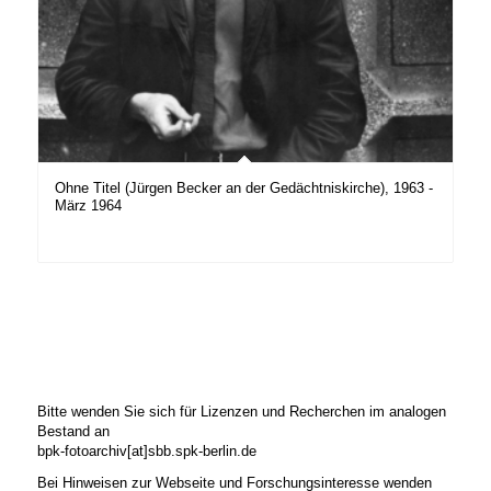
Ohne Titel (Jürgen Becker an der Gedächtniskirche), 1963 -
März 1964
Bitte wenden Sie sich für Lizenzen und Recherchen im analogen
Bestand an
bpk-fotoarchiv[at]sbb.spk-berlin.de
Bei Hinweisen zur Webseite und Forschungsinteresse wenden