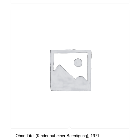
Ohne Titel (Kinder auf einer Beerdigung), 1971