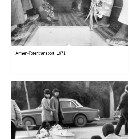
Armen-Totentransport, 1971