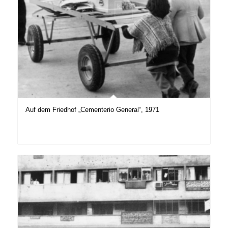
Auf dem Friedhof „Cementerio General“, 1971