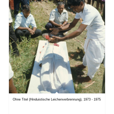
Ohne Titel (Hinduistische Leichenverbrennung), 1973 - 1975