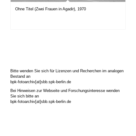
Ohne Titel (Zwei Frauen in Agadir), 1970
Bitte wenden Sie sich für Lizenzen und Recherchen im analogen
Bestand an
bpk-fotoarchiv[at]sbb.spk-berlin.de
Bei Hinweisen zur Webseite und Forschungsinteresse wenden
Sie sich bitte an
bpk-fotoarchiv[at]sbb.spk-berlin.de