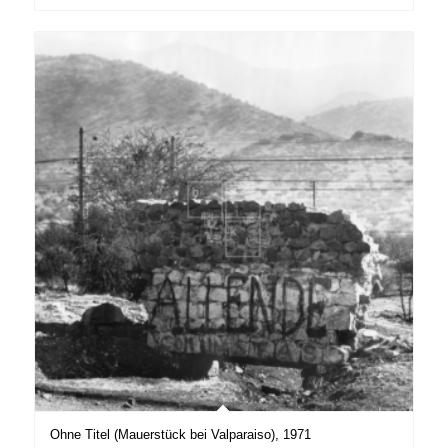
Ohne Titel (Mauerstück bei Valparaiso), 1971