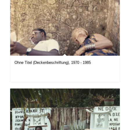
Ohne Titel (Deckenbeschriftung), 1970 - 1985