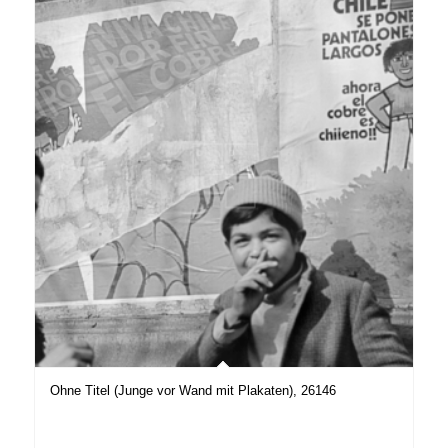
Ohne Titel (Junge vor Wand mit Plakaten), 26146