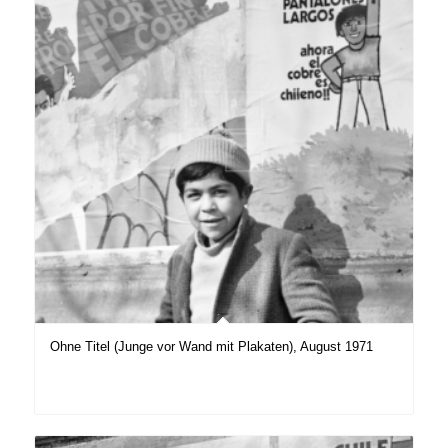
Ohne Titel (Junge vor Wand mit Plakaten), August 1971