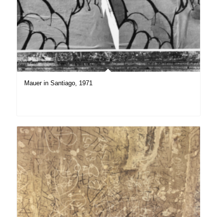
Mauer in Santiago, 1971