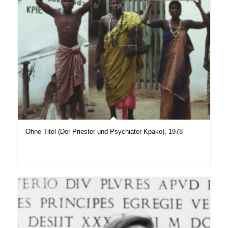
Ohne Titel (Der Priester und Psychiater Kpako), 1978