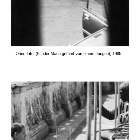
Ohne Titel (Blinder Mann geführt von einem Jungen), 1985