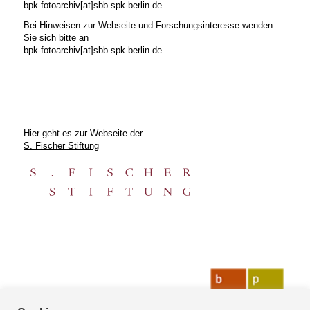
bpk-fotoarchiv[at]sbb.spk-berlin.de
Bei Hinweisen zur Webseite und Forschungsinteresse wenden
Sie sich bitte an
bpk-fotoarchiv[at]sbb.spk-berlin.de
Hier geht es zur Webseite der
S. Fischer Stiftung