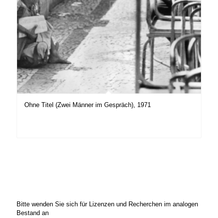
Ohne Titel (Zwei Männer im Gespräch), 1971
Bitte wenden Sie sich für Lizenzen und Recherchen im analogen
Bestand an