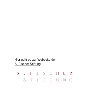
Hier geht es zur Webseite der
S. Fischer Stiftung