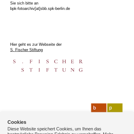
Sie sich bitte an
bpk-fotoarchiv[at]sbb.spk-berlin.de
Hier geht es zur Webseite der
S. Fischer Stiftung
Cookies
Diese Website speichert Cookies, um Ihnen das