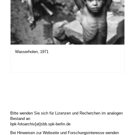
Wasserholen, 1971
Bitte wenden Sie sich für Lizenzen und Recherchen im analogen
Bestand an
bpk-fotoarchiv[at]sbb.spk-berlin.de
Bei Hinweisen zur Webseite und Forschungsinteresse wenden