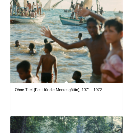
Ohne Titel (Fest für die Meeresgöttin), 1971 - 1972