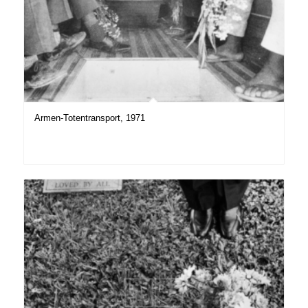
Armen-Totentransport, 1971