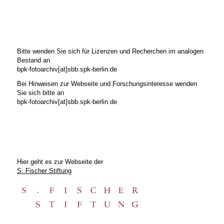
Bitte wenden Sie sich für Lizenzen und Recherchen im analogen
Bestand an
bpk-fotoarchiv[at]sbb.spk-berlin.de
Bei Hinweisen zur Webseite und Forschungsinteresse wenden
Sie sich bitte an
bpk-fotoarchiv[at]sbb.spk-berlin.de
Hier geht es zur Webseite der
S. Fischer Stiftung