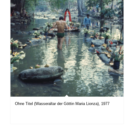
Ohne Titel (Wasseraltar der Göttin Maria Lionza), 1977