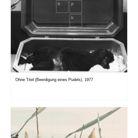
Ohne Titel (Beerdigung eines Pudels), 1977