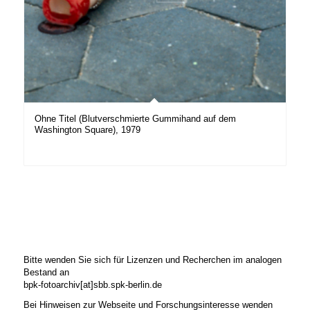
Ohne Titel (Blutverschmierte Gummihand auf dem
Washington Square), 1979
Bitte wenden Sie sich für Lizenzen und Recherchen im analogen
Bestand an
bpk-fotoarchiv[at]sbb.spk-berlin.de
Bei Hinweisen zur Webseite und Forschungsinteresse wenden