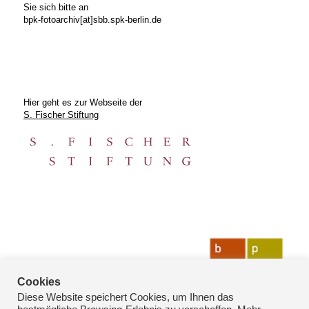
Sie sich bitte an
bpk-fotoarchiv[at]sbb.spk-berlin.de
Hier geht es zur Webseite der
S. Fischer Stiftung
Cookies
Diese Website speichert Cookies, um Ihnen das