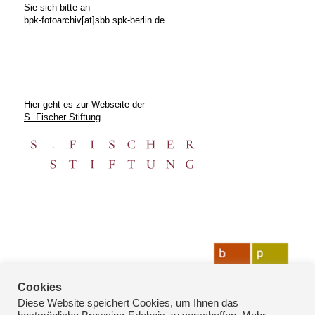
Sie sich bitte an
bpk-fotoarchiv[at]sbb.spk-berlin.de
Hier geht es zur Webseite der
S. Fischer Stiftung
Cookies
Diese Website speichert Cookies, um Ihnen das