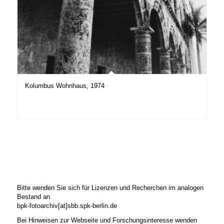
Kolumbus Wohnhaus, 1974
Bitte wenden Sie sich für Lizenzen und Recherchen im analogen
Bestand an
bpk-fotoarchiv[at]sbb.spk-berlin.de
Bei Hinweisen zur Webseite und Forschungsinteresse wenden