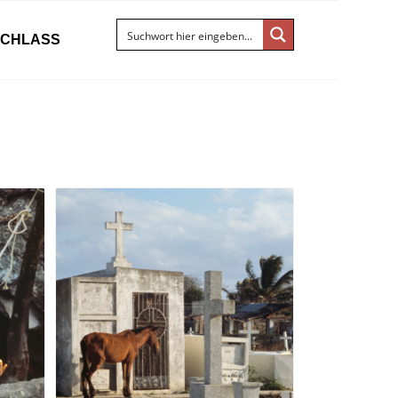
ACHLASS