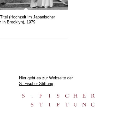
Titel (Hochzeit im Japanischer
n in Brooklyn), 1979
Hier geht es zur Webseite der
S. Fischer Stiftung