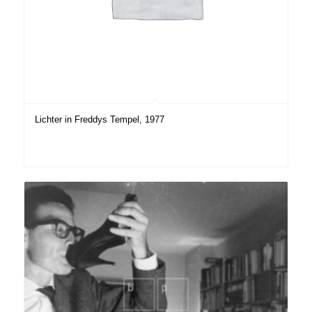
Lichter in Freddys Tempel, 1977