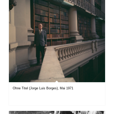
Ohne Titel (Jorge Luis Borges), Mai 1971