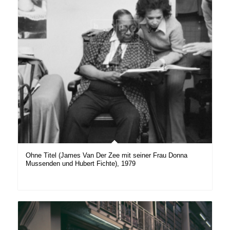
Ohne Titel (James Van Der Zee mit seiner Frau Donna
Mussenden und Hubert Fichte), 1979