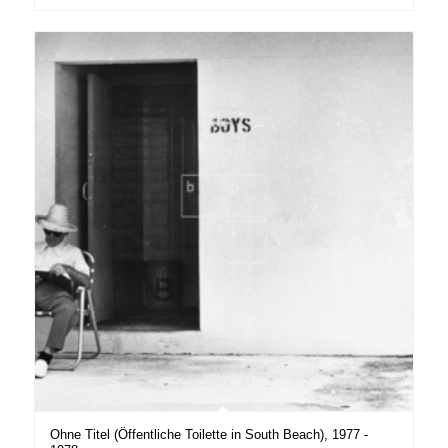
Ohne Titel (Öffentliche Toilette in South Beach), 1977 -