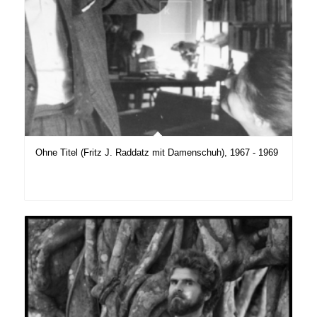
Ohne Titel (Fritz J. Raddatz mit Damenschuh), 1967 - 1969