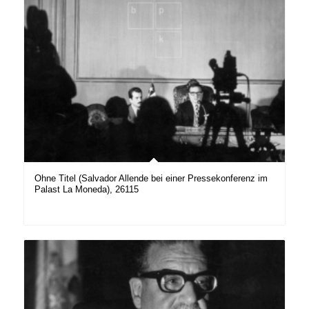
Ohne Titel (Salvador Allende bei einer Pressekonferenz im
Palast La Moneda), 26115