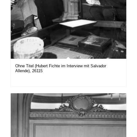
Ohne Titel (Hubert Fichte im Interview mit Salvador
Allende), 26115