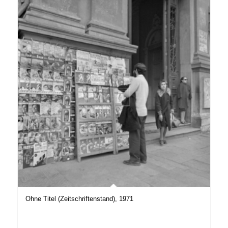
Ohne Titel (Zeitschriftenstand), 1971