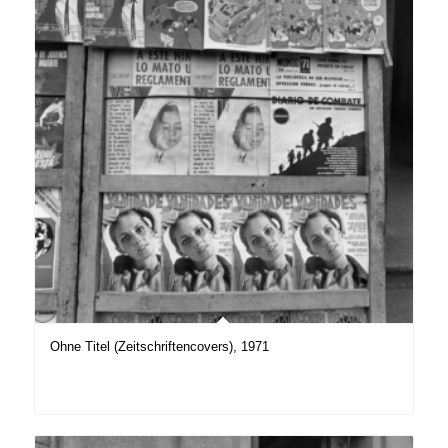
Ohne Titel (Zeitschriftencovers), 1971