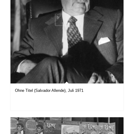
Ohne Titel (Salvador Allende), Juli 1971