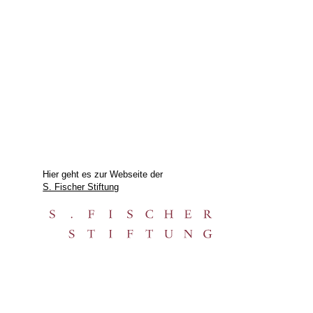
Hier geht es zur Webseite der
S. Fischer Stiftung