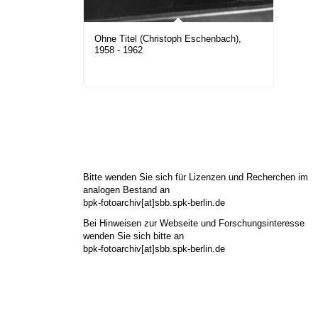
Ohne Titel (Christoph Eschenbach),
1958 - 1962
Bitte wenden Sie sich für Lizenzen und Recherchen im
analogen Bestand an
bpk-fotoarchiv[at]sbb.spk-berlin.de
Bei Hinweisen zur Webseite und Forschungsinteresse
wenden Sie sich bitte an
bpk-fotoarchiv[at]sbb.spk-berlin.de