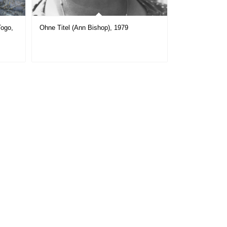
Togo,
Ohne Titel (Ann Bishop), 1979