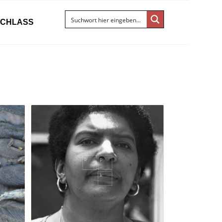
ACHLASS