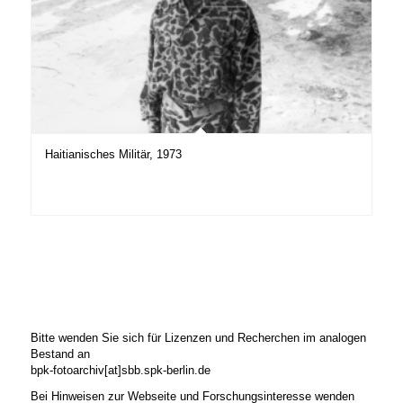
Haitianisches Militär, 1973
Bitte wenden Sie sich für Lizenzen und Recherchen im analogen
Bestand an
bpk-fotoarchiv[at]sbb.spk-berlin.de
Bei Hinweisen zur Webseite und Forschungsinteresse wenden