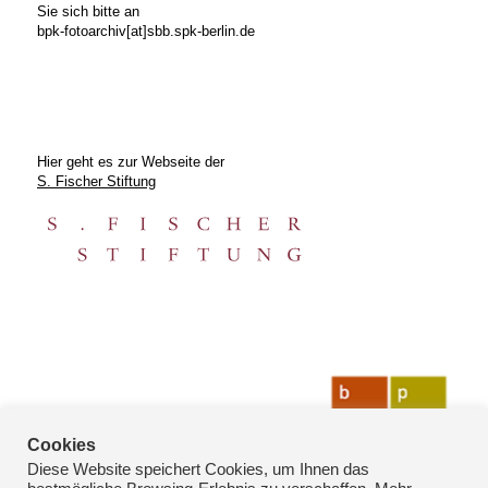
Sie sich bitte an
bpk-fotoarchiv[at]sbb.spk-berlin.de
Hier geht es zur Webseite der
S. Fischer Stiftung
Cookies
Diese Website speichert Cookies, um Ihnen das