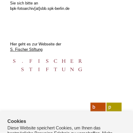
Sie sich bitte an
bpk-fotoarchiv[at]sbb.spk-berlin.de
Hier geht es zur Webseite der
S. Fischer Stiftung
Cookies
Diese Website speichert Cookies, um Ihnen das