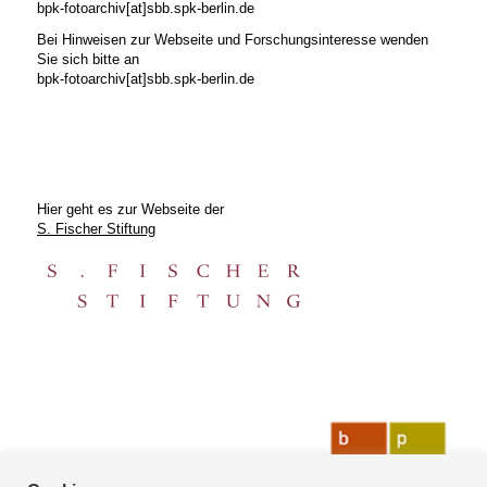
bpk-fotoarchiv[at]sbb.spk-berlin.de
Bei Hinweisen zur Webseite und Forschungsinteresse wenden
Sie sich bitte an
bpk-fotoarchiv[at]sbb.spk-berlin.de
Hier geht es zur Webseite der
S. Fischer Stiftung