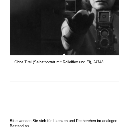
Ohne Titel (Selbstporträt mit Rolleiflex und Ei), 24748
Bitte wenden Sie sich für Lizenzen und Recherchen im analogen
Bestand an