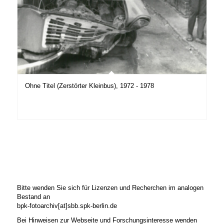
Ohne Titel (Zerstörter Kleinbus), 1972 - 1978
Bitte wenden Sie sich für Lizenzen und Recherchen im analogen
Bestand an
bpk-fotoarchiv[at]sbb.spk-berlin.de
Bei Hinweisen zur Webseite und Forschungsinteresse wenden