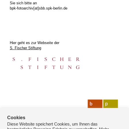
Sie sich bitte an
bpk-fotoarchiv[at]sbb.spk-berlin.de
Hier geht es zur Webseite der
S. Fischer Stiftung
Cookies
Diese Website speichert Cookies, um Ihnen das