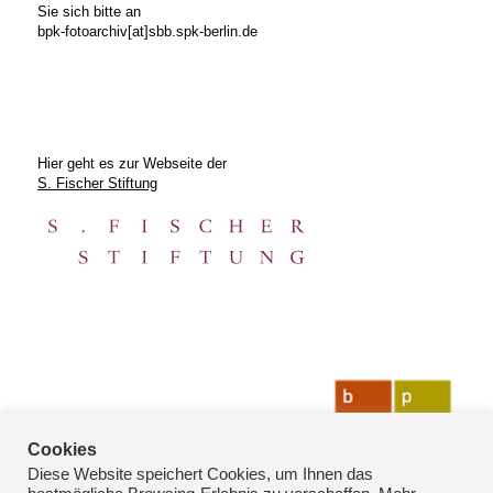
Sie sich bitte an
bpk-fotoarchiv[at]sbb.spk-berlin.de
Hier geht es zur Webseite der
S. Fischer Stiftung
Cookies
Diese Website speichert Cookies, um Ihnen das