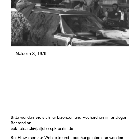
Malcolm X, 1979
Bitte wenden Sie sich für Lizenzen und Recherchen im analogen
Bestand an
bpk-fotoarchiv[at]sbb.spk-berlin.de
Bei Hinweisen zur Webseite und Forschungsinteresse wenden