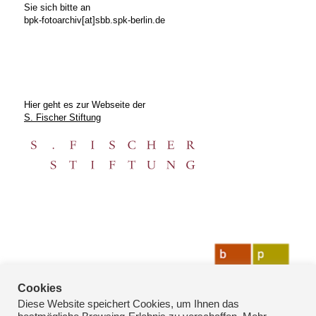
Sie sich bitte an
bpk-fotoarchiv[at]sbb.spk-berlin.de
Hier geht es zur Webseite der
S. Fischer Stiftung
Cookies
Diese Website speichert Cookies, um Ihnen das