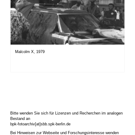
Malcolm X, 1979
Bitte wenden Sie sich für Lizenzen und Recherchen im analogen
Bestand an
bpk-fotoarchiv[at]sbb.spk-berlin.de
Bei Hinweisen zur Webseite und Forschungsinteresse wenden