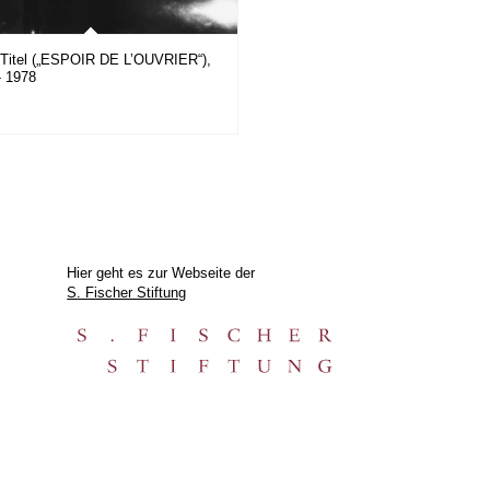
Titel („ESPOIR DE L’OUVRIER“),
- 1978
Hier geht es zur Webseite der
S. Fischer Stiftung