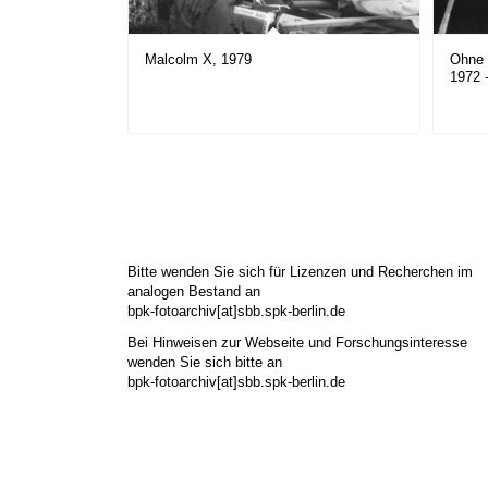
Malcolm X, 1979
Ohne 
1972 
Bitte wenden Sie sich für Lizenzen und Recherchen im
analogen Bestand an
bpk-fotoarchiv[at]sbb.spk-berlin.de
Bei Hinweisen zur Webseite und Forschungsinteresse
wenden Sie sich bitte an
bpk-fotoarchiv[at]sbb.spk-berlin.de